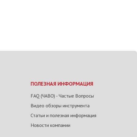
ПОЛЕЗНАЯ ИНФОРМАЦИЯ
FAQ (ЧАВО) - Частые Вопросы
Видео обзоры инструмента
Статьи и полезная информация
Новости компании