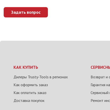
Задать вопрос
КАК КУПИТЬ
СЕРВИСН
Дилеры Trusty-Tools в регионах
Возврат и 
Как оформить заказ
Гарантия н
Как оплатить заказ
Сервисный 
Доставка покупок
Ремонт ин