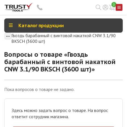
0
Каталог продукции
Гвоздь барабанный с винтовой накаткой CNW 3.1/90
BKSCH (3600 шт)
Вопросы о товаре «
Гвоздь
барабанный с винтовой накаткой
CNW 3.1/90 BKSCH (3600 шт)
»
Пока вопросов о товаре не задано.
Здесь можно задать вопрос о товаре. На вопрос
ответит сотрудник магазина.