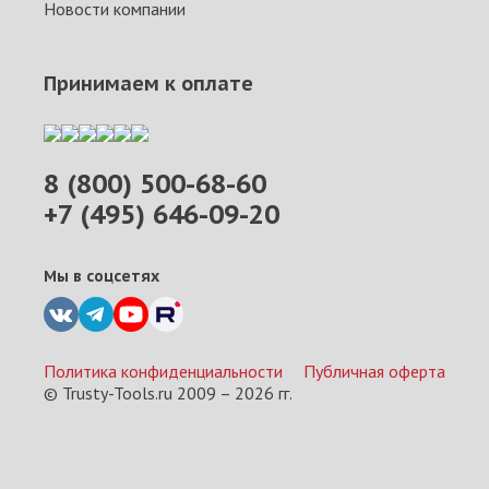
Новости компании
Принимаем к оплате
8 (800) 500-68-60
+7 (495) 646-09-20
Мы в соцсетях
Политика конфиденциальности
Публичная оферта
© Trusty-Tools.ru 2009 –
2026
гг.