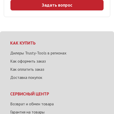
Задать вопрос
КАК КУПИТЬ
Дилеры Trusty-Tools в регионах
Как оформить заказ
Как оплатить заказ
Доставка покупок
СЕРВИСНЫЙ ЦЕНТР
Возврат и обмен товара
Гарантия на товары