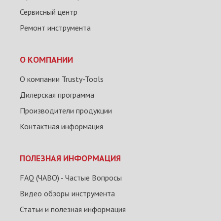
Сервисный центр
Ремонт инструмента
О КОМПАНИИ
О компании Trusty-Tools
Дилерская программа
Производители продукции
Контактная информация
ПОЛЕЗНАЯ ИНФОРМАЦИЯ
FAQ (ЧАВО) - Частые Вопросы
Видео обзоры инструмента
Статьи и полезная информация