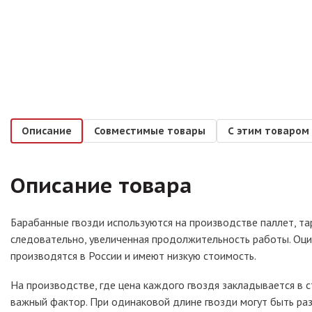
Описание
Совместимые товары
С этим товаром
Описание товара
Барабанные гвозди используются на производстве паллет, та
следовательно, увеличенная продолжительность работы. Оци
производятся в России и имеют низкую стоимость.
На производстве, где цена каждого гвоздя закладывается в 
важный фактор. При одинаковой длине гвозди могут быть раз