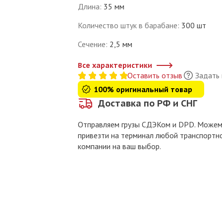
Длина
:
35 мм
Количество штук в барабане
:
300 шт
Сечение
:
2,5 мм
Все характеристики
Оставить отзыв
Задать
100% оригинальный товар
Доставка по РФ и СНГ
Отправляем грузы СДЭКом и DPD. Може
привезти на терминал любой транспортн
компании на ваш выбор.