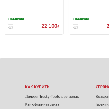
В наличии
В наличии
22 100
2
₽
КАК КУПИТЬ
СЕРВИ
Дилеры Trusty-Tools в регионах
Возврат
Как оформить заказ
Гаранти