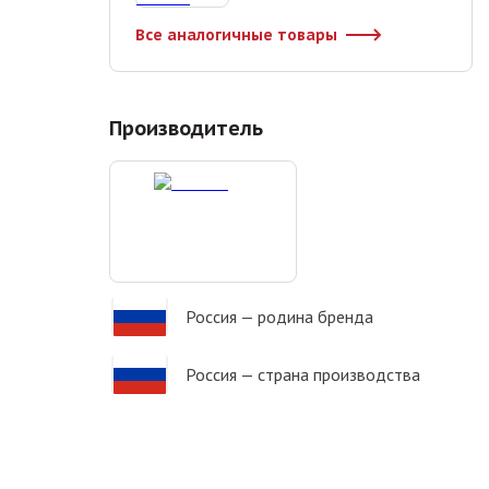
Все аналогичные товары
Производитель
Россия
— родина бренда
Россия
— страна производства