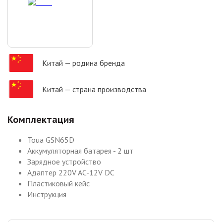
Китай
— родина бренда
Китай
— страна производства
Комплектация
Toua GSN65D
Аккумуляторная батарея - 2 шт
Зарядное устройство
Адаптер 220V AC-12V DC
Пластиковый кейс
Инструкция