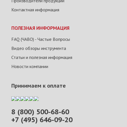
Производители продукции
Контактная информация
ПОЛЕЗНАЯ ИНФОРМАЦИЯ
FAQ (ЧАВО) - Частые Вопросы
Видео обзоры инструмента
Статьи и полезная информация
Новости компании
Принимаем к оплате
8 (800) 500-68-60
+7 (495) 646-09-20