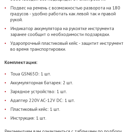
Подвес на ремень с возможностью разворота на 180
градусов - удобно работать как левой так и правой
рукой.
Индикатор аккумулятора на рукоятке инструмента
заранее сообщит о необходимости подзарядки.
Ударопрочный пластиковый кейс - защитит инструмент
во время транспортировки.
Комплектация:
Toua GSN65D: 1 шт.
Аккумуляторная батарея: 2 шт.
Зарядное устройство: 1 шт.
Адаптер 220V AC-12V DC: 1 шт.
Пластиковый кейс: 1 шт.
Инструкция: 1 шт.
Рекомендуем вам ознакомиться с таблицами по подбору