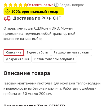
Оставить отзыв
Задать вопрос
100% оригинальный товар
Доставка по РФ и СНГ
Отправляем грузы СДЭКом и DPD. Можем
привезти на терминал любой транспортной
компании на ваш выбор.
Описание
Видео работы
Расходные материалы
Документация
С этим товаром покупают
Описание товара
Газовый монтажный пистолет для монтажа теплоизоляции
к поверхности из бетона и кирпича. Работает с дюбель-
грибами от 50 мм до 200 мм.