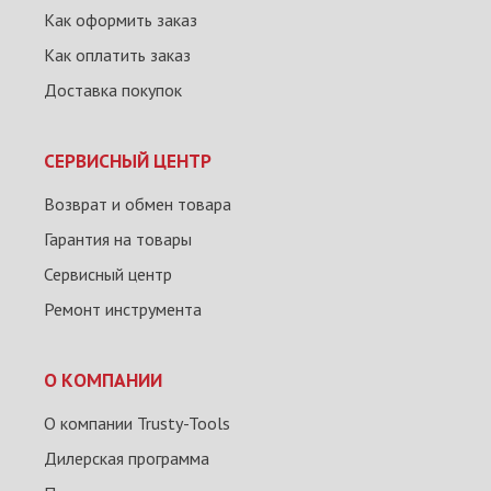
Как оформить заказ
Как оплатить заказ
Доставка покупок
СЕРВИСНЫЙ ЦЕНТР
Возврат и обмен товара
Гарантия на товары
Сервисный центр
Ремонт инструмента
О КОМПАНИИ
О компании Trusty-Tools
Дилерская программа