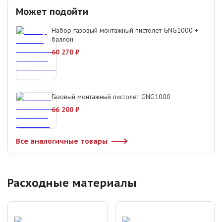
Может подойти
Набор газовый монтажный пистолет GNG1000 +
баллон
60 270
₽
Газовый монтажный пистолет GNG1000
66 200
₽
Все аналогичные товары
Расходные материалы