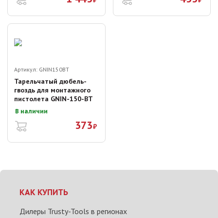
Артикул:
GNIN150BT
Тарельчатый дюбель-
гвоздь для монтажного
пистолета GNIN-150-BT
В наличии
373
₽
КАК КУПИТЬ
Дилеры Trusty-Tools в регионах