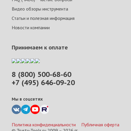
Видео обзоры инструмента
Статьи и полезная информация
Новости компании
Принимаем к оплате
8 (800) 500-68-60
+7 (495) 646-09-20
Мы в соцсетях
Политика конфиденциальности
Публичная оферта
© Trusty-Tools.ru 2009 –
2026
гг.