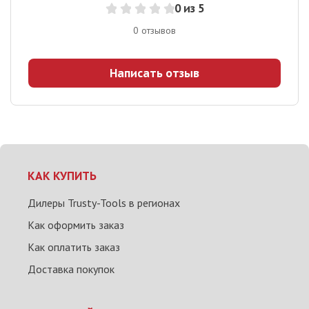
0
из 5
0
отзывов
Написать отзыв
КАК КУПИТЬ
Дилеры Trusty-Tools в регионах
Как оформить заказ
Как оплатить заказ
Доставка покупок