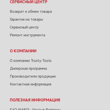
СЕРВИСНЫЙ ЦЕНТР
Возврат и обмен товара
Гарантия на товары
Сервисный центр
Ремонт инструмента
О КОМПАНИИ
О компании Trusty-Tools
Дилерская программа
Производители продукции
Контактная информация
ПОЛЕЗНАЯ ИНФОРМАЦИЯ
FAQ (ЧАВО) - Частые Вопросы