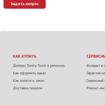
Задать вопрос
КАК КУПИТЬ
СЕРВИСН
Дилеры Trusty-Tools в регионах
Возврат и 
Как оформить заказ
Гарантия н
Как оплатить заказ
Сервисный 
Доставка покупок
Ремонт ин