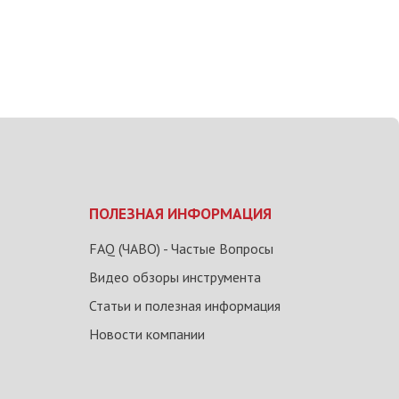
ПОЛЕЗНАЯ ИНФОРМАЦИЯ
FAQ (ЧАВО) - Частые Вопросы
Видео обзоры инструмента
Статьи и полезная информация
Новости компании