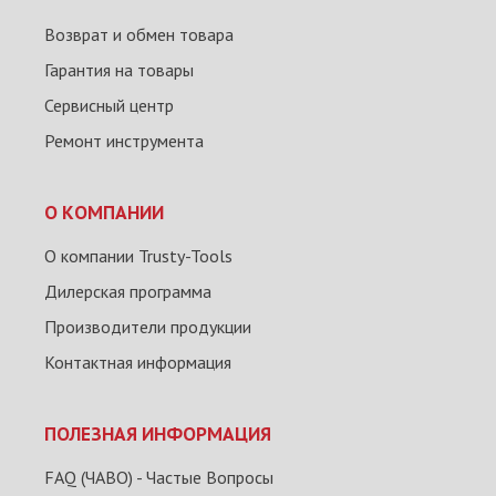
Возврат и обмен товара
Гарантия на товары
Сервисный центр
Ремонт инструмента
О КОМПАНИИ
О компании Trusty-Tools
Дилерская программа
Производители продукции
Контактная информация
ПОЛЕЗНАЯ ИНФОРМАЦИЯ
FAQ (ЧАВО) - Частые Вопросы