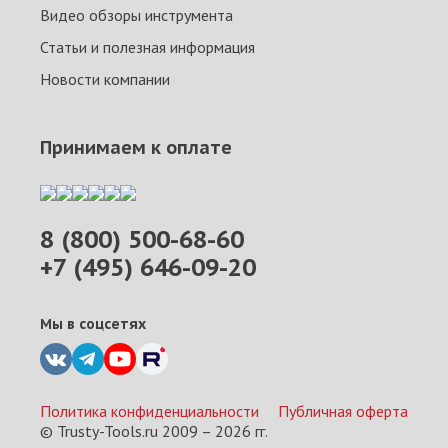
Видео обзоры инструмента
Статьи и полезная информация
Новости компании
Принимаем к оплате
8 (800) 500-68-60
+7 (495) 646-09-20
Мы в соцсетях
Политика конфиденциальности
Публичная оферта
© Trusty-Tools.ru 2009 –
2026
гг.