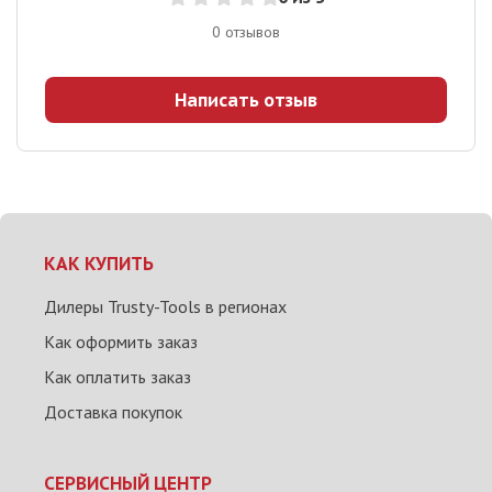
0
отзывов
Написать отзыв
КАК КУПИТЬ
Дилеры Trusty-Tools в регионах
Как оформить заказ
Как оплатить заказ
Доставка покупок
СЕРВИСНЫЙ ЦЕНТР