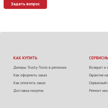
Задать вопрос
КАК КУПИТЬ
СЕРВИСН
Дилеры Trusty-Tools в регионах
Возврат и 
Как оформить заказ
Гарантия н
Как оплатить заказ
Сервисный 
Доставка покупок
Ремонт ин