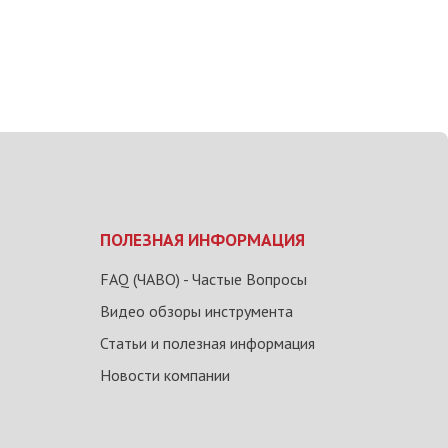
ПОЛЕЗНАЯ ИНФОРМАЦИЯ
FAQ (ЧАВО) - Частые Вопросы
Видео обзоры инструмента
Статьи и полезная информация
Новости компании