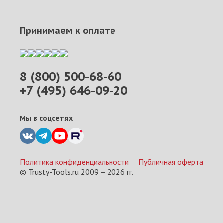
Принимаем к оплате
8 (800) 500-68-60
+7 (495) 646-09-20
Мы в соцсетях
Политика конфиденциальности
Публичная оферта
© Trusty-Tools.ru 2009 –
2026
гг.