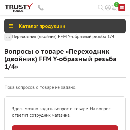
0
Каталог продукции
Переходник (двойник) FFM Y-образный резьба 1/4
Вопросы о товаре «
Переходник
(двойник) FFM Y-образный резьба
1/4
»
Пока вопросов о товаре не задано.
Здесь можно задать вопрос о товаре. На вопрос
ответит сотрудник магазина.