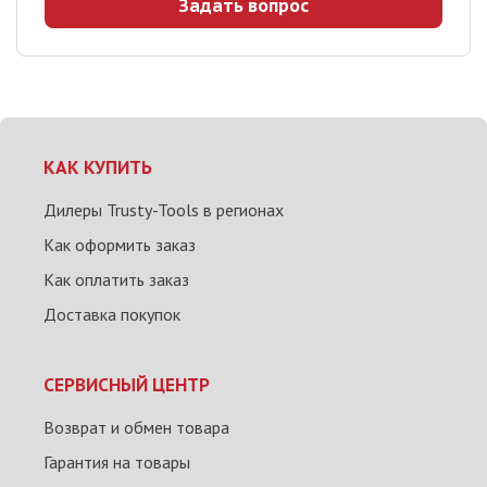
Задать вопрос
КАК КУПИТЬ
Дилеры Trusty-Tools в регионах
Как оформить заказ
Как оплатить заказ
Доставка покупок
СЕРВИСНЫЙ ЦЕНТР
Возврат и обмен товара
Гарантия на товары