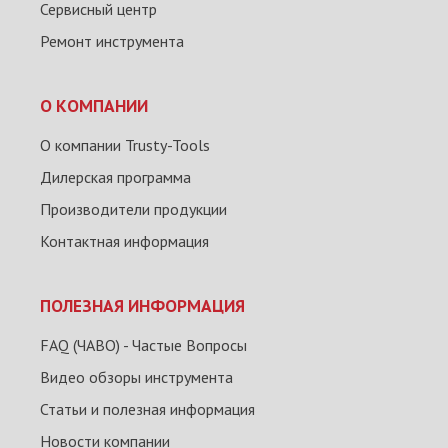
Сервисный центр
Ремонт инструмента
О КОМПАНИИ
О компании Trusty-Tools
Дилерская программа
Производители продукции
Контактная информация
ПОЛЕЗНАЯ ИНФОРМАЦИЯ
FAQ (ЧАВО) - Частые Вопросы
Видео обзоры инструмента
Статьи и полезная информация
Новости компании