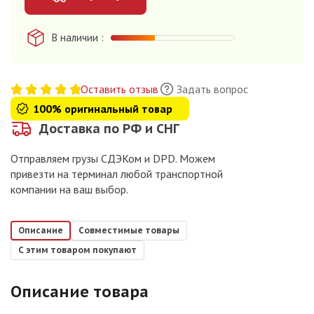
В наличии
Оставить отзыв
Задать вопрос
100% оригинальный товар
Доставка по РФ и СНГ
Отправляем грузы СДЭКом и DPD. Можем
привезти на терминал любой транспортной
компании на ваш выбор.
Описание
Совместимые товары
С этим товаром покупают
Описание товара