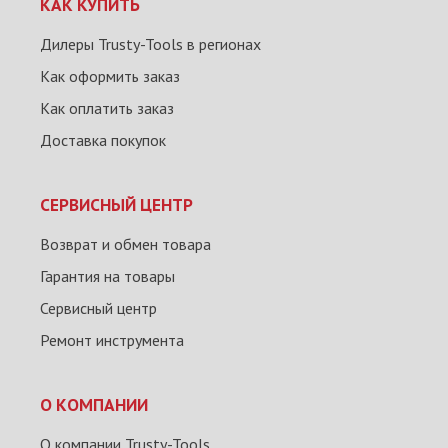
КАК КУПИТЬ
Дилеры Trusty-Tools в регионах
Как оформить заказ
Как оплатить заказ
Доставка покупок
СЕРВИСНЫЙ ЦЕНТР
Возврат и обмен товара
Гарантия на товары
Сервисный центр
Ремонт инструмента
О КОМПАНИИ
О компании Trusty-Tools