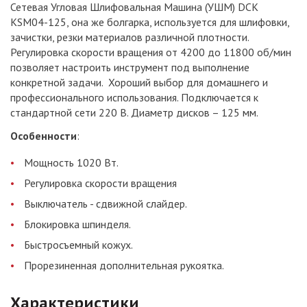
Сетевая Угловая Шлифовальная Машина (УШМ) DCK
KSM04-125, она же болгарка, используется для шлифовки,
зачистки, резки материалов различной плотности.
Регулировка скорости вращения от 4200 до 11800 об/мин
позволяет настроить инструмент под выполнение
конкретной задачи. Хороший выбор для домашнего и
профессионального использования. Подключается к
стандартной сети 220 В. Диаметр дисков – 125 мм.
Особенности
:
Мощность 1020 Вт.
Регулировка скорости вращения
Выключатель - сдвижной слайдер.
Блокировка шпинделя.
Быстросъемный кожух.
Прорезиненная дополнительная рукоятка.
Характеристики