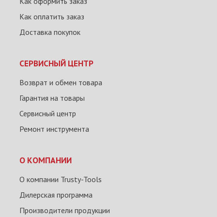
Как оформить заказ
Как оплатить заказ
Доставка покупок
СЕРВИСНЫЙ ЦЕНТР
Возврат и обмен товара
Гарантия на товары
Сервисный центр
Ремонт инструмента
О КОМПАНИИ
О компании Trusty-Tools
Дилерская программа
Производители продукции