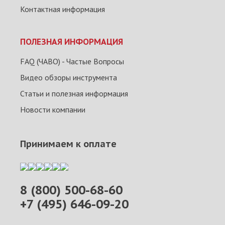
Контактная информация
ПОЛЕЗНАЯ ИНФОРМАЦИЯ
FAQ (ЧАВО) - Частые Вопросы
Видео обзоры инструмента
Статьи и полезная информация
Новости компании
Принимаем к оплате
8 (800) 500-68-60
+7 (495) 646-09-20