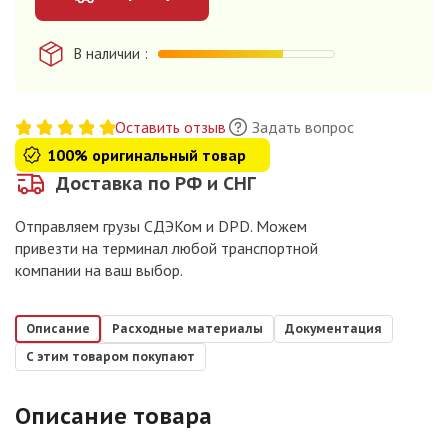
В наличии
Оставить отзыв
Задать вопрос
100% оригинальный товар
Доставка по РФ и СНГ
Отправляем грузы СДЭКом и DPD. Можем
привезти на терминал любой транспортной
компании на ваш выбор.
Описание
Расходные материалы
Документация
С этим товаром покупают
Описание товара