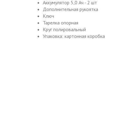
Аккумулятор 5,0 Ач - 2 шт
Дополнительная рукоятка
Ключ
Тарелка опорная
Круг полировальный
Упаковка: картонная коробка