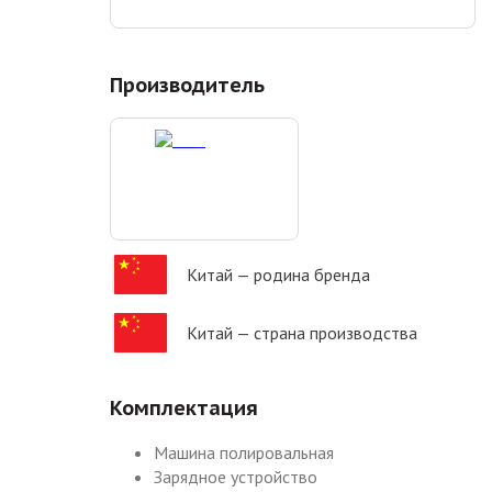
Производитель
Китай
— родина бренда
Китай
— страна производства
Комплектация
Машина полировальная
Зарядное устройство