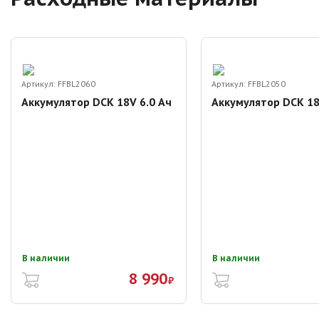
Артикул:
FFBL2060
Артикул:
FFBL2050
Аккумулятор DCK 18V 6.0 Ач
Аккумулятор DCK 18
В наличии
В наличии
8 990
₽