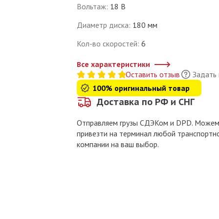
Вольтаж
:
18 В
Диаметр диска
:
180 мм
Кол-во скоростей
:
6
Все характеристики
Оставить отзыв
Задать
100% оригинальный товар
Доставка по РФ и СНГ
Отправляем грузы СДЭКом и DPD. Може
привезти на терминал любой транспортн
компании на ваш выбор.