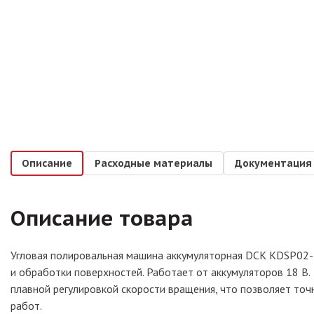
Описание
Расходные материалы
Документация
Описание товара
Угловая полировальная машина аккумуляторная DCK KDSP02-
и обработки поверхностей. Работает от аккумуляторов 18 В
плавной регулировкой скорости вращения, что позволяет то
работ.