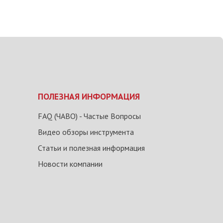
ПОЛЕЗНАЯ ИНФОРМАЦИЯ
FAQ (ЧАВО) - Частые Вопросы
Видео обзоры инструмента
Статьи и полезная информация
Новости компании