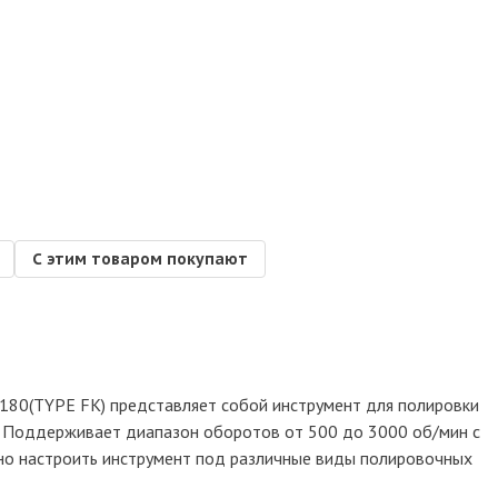
С этим товаром покупают
180(TYPE FK) представляет собой инструмент для полировки
. Поддерживает диапазон оборотов от 500 до 3000 об/мин с
чно настроить инструмент под различные виды полировочных