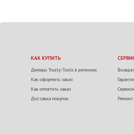
КАК КУПИТЬ
СЕРВИ
Дилеры Trusty-Tools в регионах
Возврат
Как оформить заказ
Гаранти
Как оплатить заказ
Сервисн
Доставка покупок
Ремонт