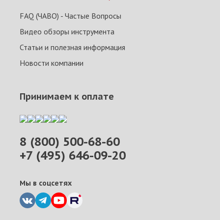
FAQ (ЧАВО) - Частые Вопросы
Видео обзоры инструмента
Статьи и полезная информация
Новости компании
Принимаем к оплате
8 (800) 500-68-60
+7 (495) 646-09-20
Мы в соцсетях