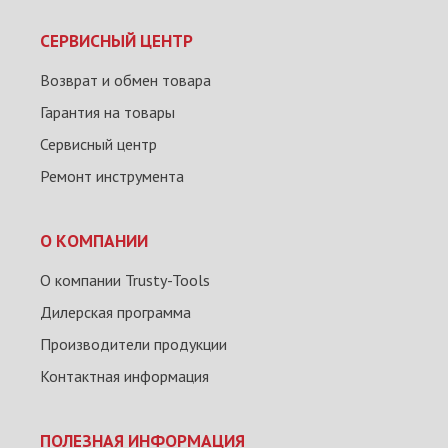
СЕРВИСНЫЙ ЦЕНТР
Возврат и обмен товара
Гарантия на товары
Сервисный центр
Ремонт инструмента
О КОМПАНИИ
О компании Trusty-Tools
Дилерская программа
Производители продукции
Контактная информация
ПОЛЕЗНАЯ ИНФОРМАЦИЯ