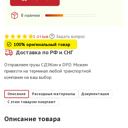
В наличии
1 отзыв
Задать вопрос
100% оригинальный товар
Доставка по РФ и СНГ
Отправляем грузы СДЭКом и DPD. Можем
привезти на терминал любой транспортной
компании на ваш выбор.
Описание
Расходные материалы
Документация
С этим товаром покупают
Описание товара