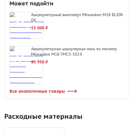
Может подойти
Аккумуляторный винтовёрт Milwaukee M18 BLIDR-
0X
23 000
₽
Аккумуляторная циркулярная пила по металлу
Milwaukee M18 FMCS-502X
83 950
₽
Все аналогичные товары
Расходные материалы