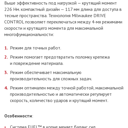
Выше эффективность под нагрузкой — крутящий момент
226 Нм. компактный дизайн — 117 мм длина для доступа в
тесные пространства. Технология Milwaukee DRIVE
CONTROL позволяет переключаться между 4-мя режимами
скорости и крутящего момента для максимальной
многофункциональности:
Режим для точных работ.
Режим помогает предотвратить поломку крепежа
и повреждение материала.
Режим обеспечивает максимальную
производительность для сложных задач.
Режим оптимален между точной работой, максимальной
производительностью и автоматически регулирует
скорость, количество ударов и крутящий момент.
Особенности
:
Система FUEL™ в корне меняет баланс сил