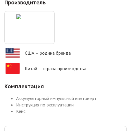
Производитель
США
— родина бренда
Китай
— страна производства
Комплектация
Аккумуляторный импульсный винтоверт
Инструкция по эксплуатации
Кейс