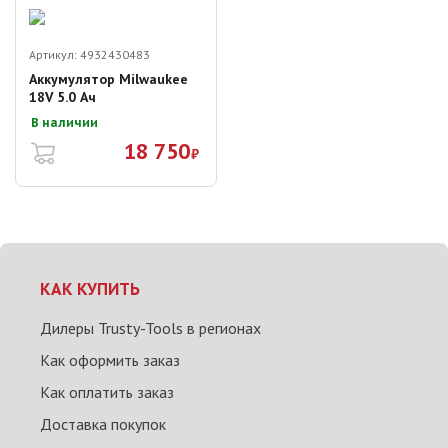
Артикул:
4932430483
Аккумулятор Milwaukee
18V 5.0 Ач
В наличии
18 750
₽
КАК КУПИТЬ
Дилеры Trusty-Tools в регионах
Как оформить заказ
Как оплатить заказ
Доставка покупок