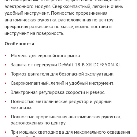
электронного модуля. Сверхкомпактный, легкий и очень
удобный инструмент. Полностью прорезиненная
анатомическая рукоятка, расположенная по центру:
прекрасная развесовка по массе, можно поставить
инструмент на поверхность.
Особенности
:
Модель для европейского рынка
Защита от перегрузки DeWalt 18 В XR DCF850N-XJ.
Тормоз двигателя для безопасной эксплуатации.
Сверхкомпактный, легкий и удобный инструмент.
Электронная регулировка скорости и реверс.
Полностью металлические редуктор и ударный
механизм.
Полностью прорезиненная анатомическая рукоятка,
расположенная по центру.
Три мощных светодиода для максимального освещения