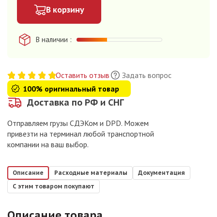
В корзину
В наличии
Оставить отзыв
Задать вопрос
100% оригинальный товар
Доставка по РФ и СНГ
Отправляем грузы СДЭКом и DPD. Можем
привезти на терминал любой транспортной
компании на ваш выбор.
Описание
Расходные материалы
Документация
С этим товаром покупают
Описание товара