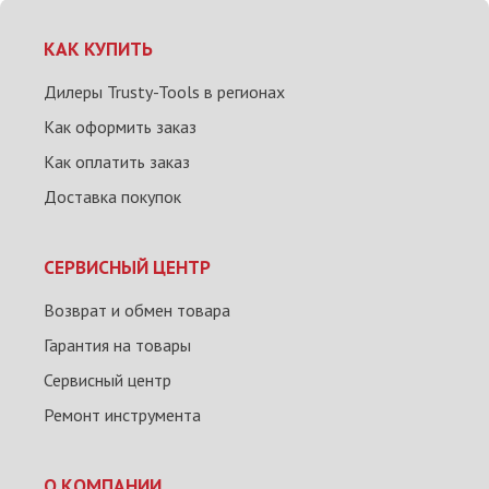
КАК КУПИТЬ
Дилеры Trusty-Tools в регионах
Как оформить заказ
Как оплатить заказ
Доставка покупок
СЕРВИСНЫЙ ЦЕНТР
Возврат и обмен товара
Гарантия на товары
Сервисный центр
Ремонт инструмента
О КОМПАНИИ