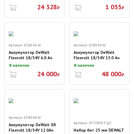
24 328
1 055
₽
₽
Артикул:
DCB546-XJ
Артикул:
DCB549-XJ
Аккумулятор DeWalt
Аккумулятор DeWalt
Flexvolt 18/54V 6.0 Ач
Flexvolt 18/54V 15.0 Ач
В наличии
В наличии
24 000
48 000
₽
₽
Артикул:
DCB548-XJ
Артикул:
DT70902T-QZ
Аккумулятор DeWalt XR
Flexvolt 18/54V 12.0Ач
Набор бит 25 мм DEWALT