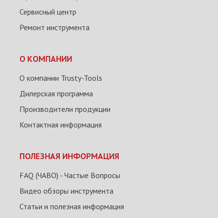
Сервисный центр
Ремонт инструмента
О КОМПАНИИ
О компании Trusty-Tools
Дилерская программа
Производители продукции
Контактная информация
ПОЛЕЗНАЯ ИНФОРМАЦИЯ
FAQ (ЧАВО) - Частые Вопросы
Видео обзоры инструмента
Статьи и полезная информация