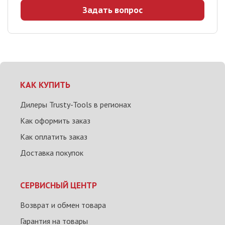
Задать вопрос
КАК КУПИТЬ
Дилеры Trusty-Tools в регионах
Как оформить заказ
Как оплатить заказ
Доставка покупок
СЕРВИСНЫЙ ЦЕНТР
Возврат и обмен товара
Гарантия на товары