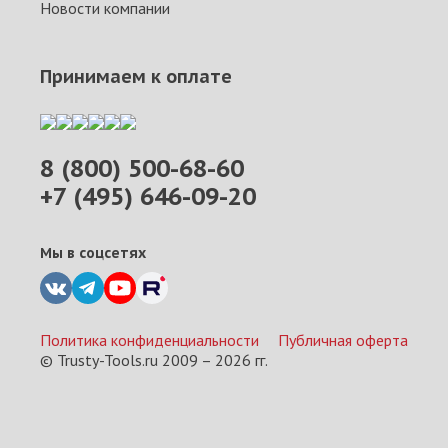
Новости компании
Принимаем к оплате
8 (800) 500-68-60
+7 (495) 646-09-20
Мы в соцсетях
Политика конфиденциальности
Публичная оферта
© Trusty-Tools.ru 2009 –
2026
гг.