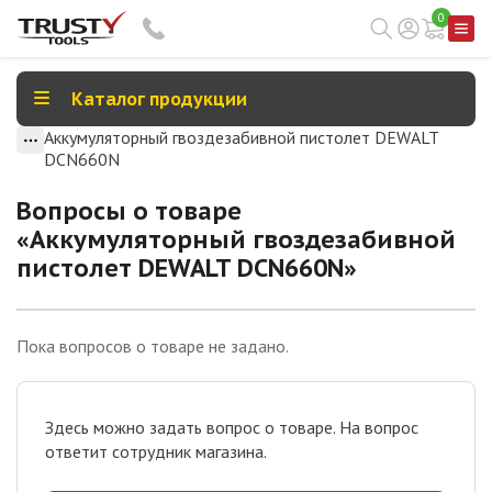
0
Каталог продукции
Аккумуляторный гвоздезабивной пистолет DEWALT
DCN660N
Вопросы о товаре
«
Аккумуляторный гвоздезабивной
пистолет DEWALT DCN660N
»
Пока вопросов о товаре не задано.
Здесь можно задать вопрос о товаре. На вопрос
ответит сотрудник магазина.