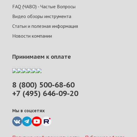
FAQ (ЧАВО) - Частые Вопросы
Видео обзоры инструмента
Статьи и полезная информация
Новости компании
Принимаем к оплате
8 (800) 500-68-60
+7 (495) 646-09-20
Мы в соцсетях