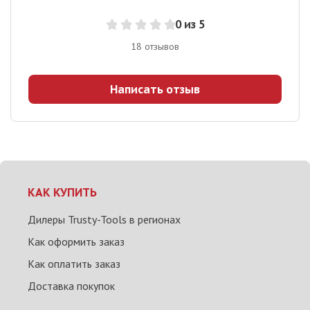
0
из 5
18
отзывов
Написать отзыв
КАК КУПИТЬ
Дилеры Trusty-Tools в регионах
Как оформить заказ
Как оплатить заказ
Доставка покупок