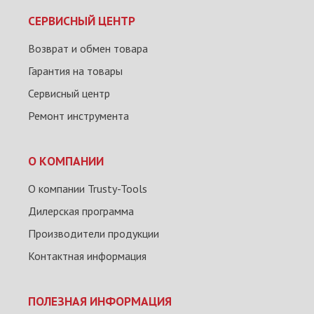
СЕРВИСНЫЙ ЦЕНТР
Возврат и обмен товара
Гарантия на товары
Сервисный центр
Ремонт инструмента
О КОМПАНИИ
О компании Trusty-Tools
Дилерская программа
Производители продукции
Контактная информация
ПОЛЕЗНАЯ ИНФОРМАЦИЯ