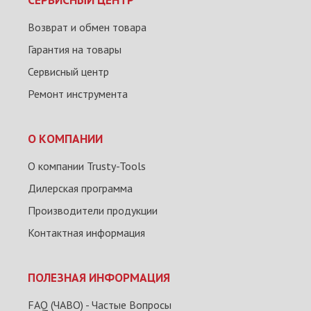
СЕРВИСНЫЙ ЦЕНТР
Возврат и обмен товара
Гарантия на товары
Сервисный центр
Ремонт инструмента
О КОМПАНИИ
О компании Trusty-Tools
Дилерская программа
Производители продукции
Контактная информация
ПОЛЕЗНАЯ ИНФОРМАЦИЯ
FAQ (ЧАВО) - Частые Вопросы