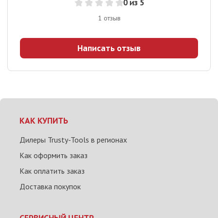
0
из 5
1
отзыв
Написать отзыв
КАК КУПИТЬ
Дилеры Trusty-Tools в регионах
Как оформить заказ
Как оплатить заказ
Доставка покупок