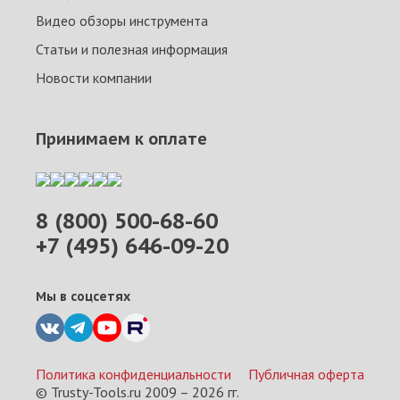
Видео обзоры инструмента
Статьи и полезная информация
Новости компании
Принимаем к оплате
8 (800) 500-68-60
+7 (495) 646-09-20
Мы в соцсетях
Политика конфиденциальности
Публичная оферта
© Trusty-Tools.ru 2009 –
2026
гг.