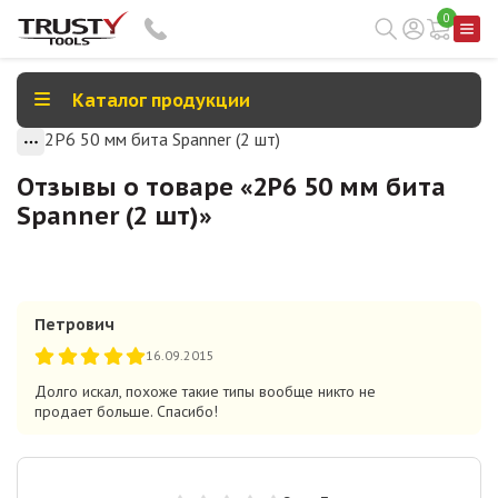
0
Каталог продукции
2P6 50 мм бита Spanner (2 шт)
Отзывы о товаре «
2P6 50 мм бита
Spanner (2 шт)
»
Петрович
16.09.2015
Долго искал, похоже такие типы вообще никто не
продает больше. Спасибо!