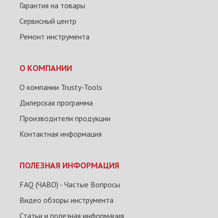
Гарантия на товары
Сервисный центр
Ремонт инструмента
О КОМПАНИИ
О компании Trusty-Tools
Дилерская программа
Производители продукции
Контактная информация
ПОЛЕЗНАЯ ИНФОРМАЦИЯ
FAQ (ЧАВО) - Частые Вопросы
Видео обзоры инструмента
Статьи и полезная информация