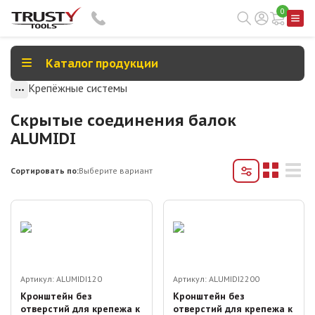
0
Каталог продукции
Крепёжные системы
Скрытые соединения балок
ALUMIDI
Сортировать по:
Выберите вариант
Артикул:
ALUMIDI120
Артикул:
ALUMIDI2200
Кронштейн без
Кронштейн без
отверстий для крепежа к
отверстий для крепежа к