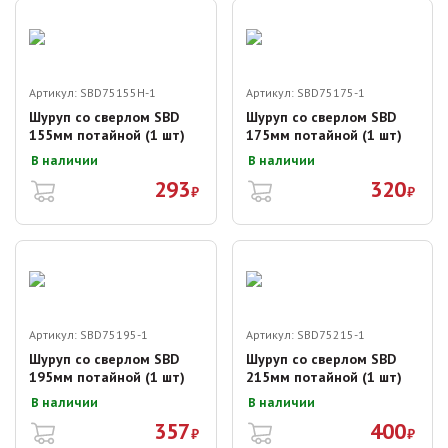
Артикул:
SBD75155H-1
Артикул:
SBD75175-1
Шуруп со сверлом SBD
Шуруп со сверлом SBD
155мм потайной (1 шт)
175мм потайной (1 шт)
В наличии
В наличии
293
320
₽
₽
Артикул:
SBD75195-1
Артикул:
SBD75215-1
Шуруп со сверлом SBD
Шуруп со сверлом SBD
195мм потайной (1 шт)
215мм потайной (1 шт)
В наличии
В наличии
357
400
₽
₽