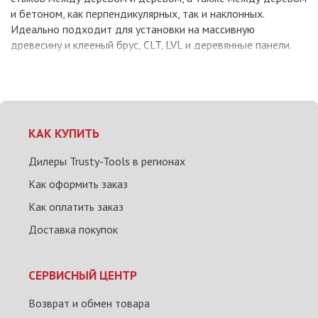
и бетоном, как перпендикулярных, так и наклонных.
Идеально подходит для установки на массивную
древесину и клееный брус, CLT, LVL и деревянные панели.
КАК КУПИТЬ
Дилеры Trusty-Tools в регионах
Как оформить заказ
Как оплатить заказ
Доставка покупок
СЕРВИСНЫЙ ЦЕНТР
Возврат и обмен товара