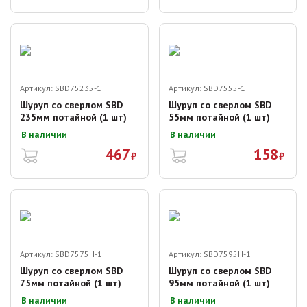
Артикул:
SBD75235-1
Артикул:
SBD7555-1
Шуруп со сверлом SBD
Шуруп со сверлом SBD
235мм потайной (1 шт)
55мм потайной (1 шт)
В наличии
В наличии
467
158
₽
₽
Артикул:
SBD7575H-1
Артикул:
SBD7595H-1
Шуруп со сверлом SBD
Шуруп со сверлом SBD
75мм потайной (1 шт)
95мм потайной (1 шт)
В наличии
В наличии