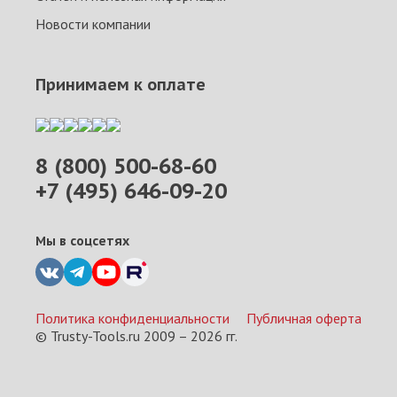
Новости компании
Принимаем к оплате
8 (800) 500-68-60
+7 (495) 646-09-20
Мы в соцсетях
Политика конфиденциальности
Публичная оферта
© Trusty-Tools.ru 2009 –
2026
гг.