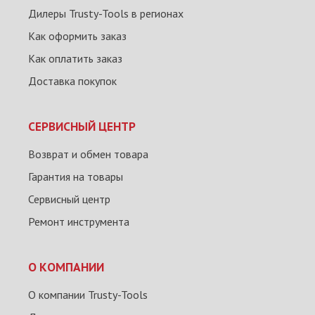
Дилеры Trusty-Tools в регионах
Как оформить заказ
Как оплатить заказ
Доставка покупок
СЕРВИСНЫЙ ЦЕНТР
Возврат и обмен товара
Гарантия на товары
Сервисный центр
Ремонт инструмента
О КОМПАНИИ
О компании Trusty-Tools