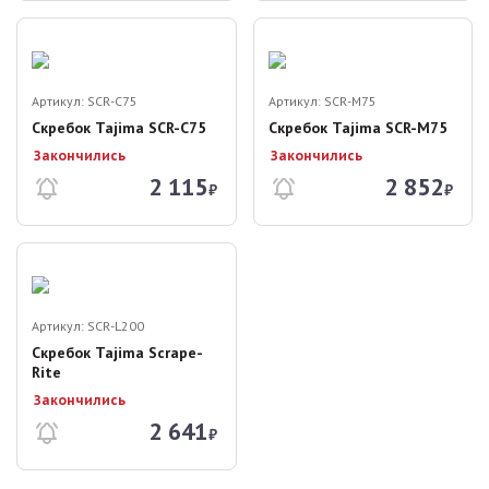
Артикул:
SCR-C75
Артикул:
SCR-M75
Скребок Tajima SCR-C75
Скребок Tajima SCR-M75
Закончились
Закончились
2 115
2 852
₽
₽
Артикул:
SCR-L200
Скребок Tajima Scrape-
Rite
Закончились
2 641
₽