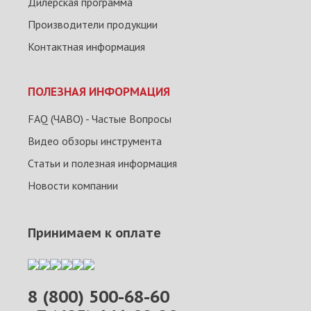
Дилерская программа
Производители продукции
Контактная информация
ПОЛЕЗНАЯ ИНФОРМАЦИЯ
FAQ (ЧАВО) - Частые Вопросы
Видео обзоры инструмента
Статьи и полезная информация
Новости компании
Принимаем к оплате
8 (800) 500-68-60