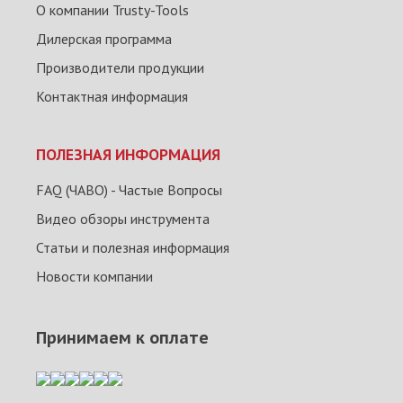
О компании Trusty-Tools
Дилерская программа
Производители продукции
Контактная информация
ПОЛЕЗНАЯ ИНФОРМАЦИЯ
FAQ (ЧАВО) - Частые Вопросы
Видео обзоры инструмента
Статьи и полезная информация
Новости компании
Принимаем к оплате