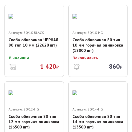
Артикул:
80/10 BLACK
Артикул:
80/10-HG
Скоба обивочная ЧЕРНАЯ
Скоба обивочная 80 тип
80 тип 10 мм (22620 шт)
10 мм горячая оцинковка
(18000 шт)
В наличии
Закончились
1 420
860
₽
₽
Артикул:
80/12-HG
Артикул:
80/14-HG
Скоба обивочная 80 тип
Скоба обивочная 80 тип
12 мм горячая оцинковка
14 мм горячая оцинковка
(16500 шт)
(13500 шт)