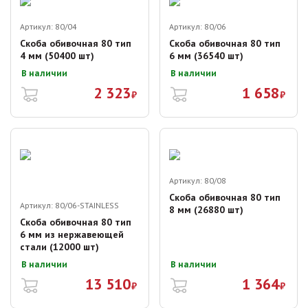
Артикул:
80/04
Артикул:
80/06
Скоба обивочная 80 тип
Скоба обивочная 80 тип
4 мм (50400 шт)
6 мм (36540 шт)
В наличии
В наличии
2 323
1 658
₽
₽
Артикул:
80/08
Скоба обивочная 80 тип
Артикул:
80/06-STAINLESS
8 мм (26880 шт)
Скоба обивочная 80 тип
6 мм из нержавеющей
стали (12000 шт)
В наличии
В наличии
13 510
1 364
₽
₽