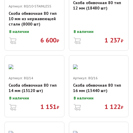
Скоба обивочная 80 тип
Артикул:
80/10-STAINLESS
12 мм (18480 шт)
Скоба обивочная 80 тип
10 мм из нержавеющей
стали (8000 шт)
В наличии
В наличии
6 600
1 237
₽
₽
Артикул:
80/14
Артикул:
80/16
Скоба обивочная 80 тип
Скоба обивочная 80 тип
14 мм (15120 шт)
16 мм (13440 шт)
В наличии
В наличии
1 151
1 122
₽
₽