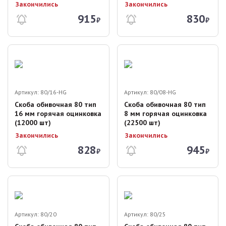
Закончились
Закончились
915
830
₽
₽
Артикул:
80/16-HG
Артикул:
80/08-HG
Скоба обивочная 80 тип
Скоба обивочная 80 тип
16 мм горячая оцинковка
8 мм горячая оцинковка
(12000 шт)
(22500 шт)
Закончились
Закончились
828
945
₽
₽
Артикул:
80/20
Артикул:
80/25