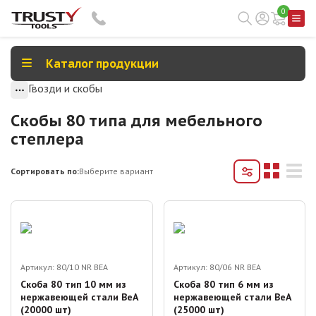
0
Каталог продукции
Гвозди и скобы
Скобы 80 типа для мебельного
степлера
Сортировать по:
Выберите вариант
Артикул:
80/10 NR BEA
Артикул:
80/06 NR BEA
Скоба 80 тип 10 мм из
Скоба 80 тип 6 мм из
нержавеющей стали BeA
нержавеющей стали BeA
(20000 шт)
(25000 шт)