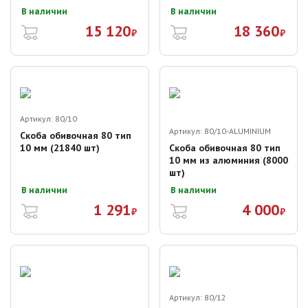
В наличии
В наличии
15 120
18 360
₽
₽
Артикул:
80/10
Артикул:
80/10-ALUMINIUM
Скоба обивочная 80 тип
10 мм (21840 шт)
Скоба обивочная 80 тип
10 мм из алюминия (8000
шт)
В наличии
В наличии
1 291
4 000
₽
₽
Артикул:
80/12