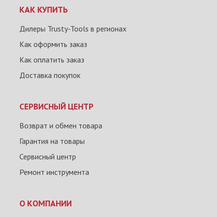
КАК КУПИТЬ
Дилеры Trusty-Tools в регионах
Как оформить заказ
Как оплатить заказ
Доставка покупок
СЕРВИСНЫЙ ЦЕНТР
Возврат и обмен товара
Гарантия на товары
Сервисный центр
Ремонт инструмента
О КОМПАНИИ