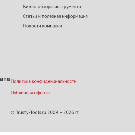
Видео обзоры инструмента
Статьи и полезная информация
Новости компании
ате
Политика конфиденциальности
Публичная оферта
© Trusty-Tools.ru 2009 –
2026
гг.