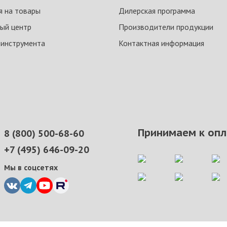
я на товары
Дилерская программа
ый центр
Производители продукции
 инструмента
Контактная информация
Принимаем к опл
8 (800) 500-68-60
+7 (495) 646-09-20
Мы в соцсетях