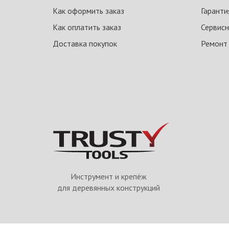
Как оформить заказ
Гаранти
Как оплатить заказ
Сервисн
Доставка покупок
Ремонт
Инструмент и крепёж
для деревянных конструкций