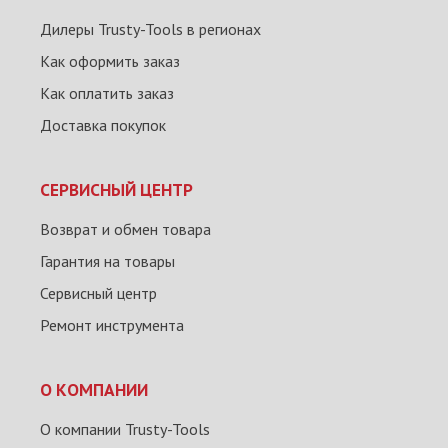
Дилеры Trusty-Tools в регионах
Как оформить заказ
Как оплатить заказ
Доставка покупок
СЕРВИСНЫЙ ЦЕНТР
Возврат и обмен товара
Гарантия на товары
Сервисный центр
Ремонт инструмента
О КОМПАНИИ
О компании Trusty-Tools