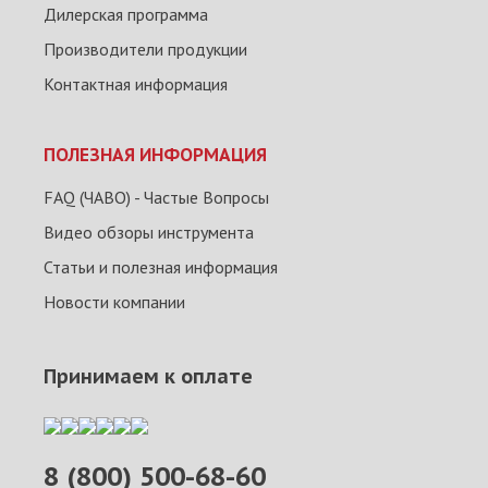
Дилерская программа
Производители продукции
Контактная информация
ПОЛЕЗНАЯ ИНФОРМАЦИЯ
FAQ (ЧАВО) - Частые Вопросы
Видео обзоры инструмента
Статьи и полезная информация
Новости компании
Принимаем к оплате
8 (800) 500-68-60