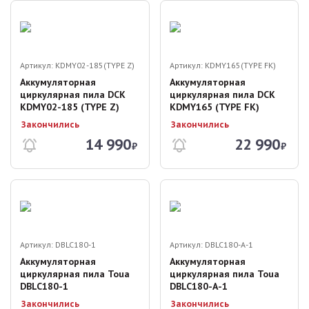
Артикул:
KDMY02-185(TYPE Z)
Артикул:
KDMY165(TYPE FK)
Аккумуляторная
Аккумуляторная
циркулярная пила DCK
циркулярная пила DCK
KDMY02-185 (TYPE Z)
KDMY165 (TYPE FK)
Закончились
Закончились
14 990
22 990
₽
₽
Артикул:
DBLC180-1
Артикул:
DBLC180-A-1
Аккумуляторная
Аккумуляторная
циркулярная пила Toua
циркулярная пила Toua
DBLC180-1
DBLC180-А-1
Закончились
Закончились