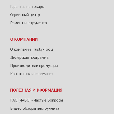
Гарантия на товары
Сервисный центр
Ремонт инструмента
О КОМПАНИИ
О компании Trusty-Tools
Дилерская программа
Производители продукции
Контактная информация
ПОЛЕЗНАЯ ИНФОРМАЦИЯ
FAQ (ЧАВО) - Частые Вопросы
Видео обзоры инструмента