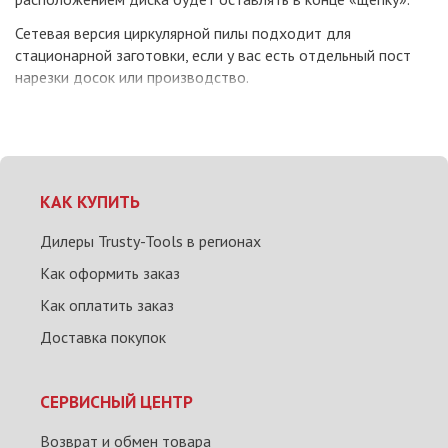
Сетевая версия циркулярной пилы подходит для
стационарной заготовки, если у вас есть отдельный пост
нарезки досок или производство.
КАК КУПИТЬ
Дилеры Trusty-Tools в регионах
Как оформить заказ
Как оплатить заказ
Доставка покупок
СЕРВИСНЫЙ ЦЕНТР
Возврат и обмен товара