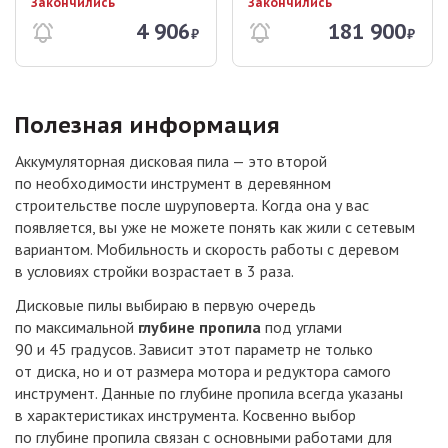
Закончились
Закончились
4 906
181 900
₽
₽
Полезная информация
Аккумуляторная дисковая пила — это второй
по необходимости инструмент в деревянном
строительстве после шуруповерта. Когда она у вас
появляется, вы уже не можете понять как жили с сетевым
вариантом. Мобильность и скорость работы с деревом
в условиях стройки возрастает в 3 раза.
Дисковые пилы выбираю в первую очередь
по максимальной
глубине пропила
под углами
90 и 45 градусов. Зависит этот параметр не только
от диска, но и от размера мотора и редуктора самого
инструмент. Данные по глубине пропила всегда указаны
в характеристиках инструмента. Косвенно выбор
по глубине пропила связан с основными работами для