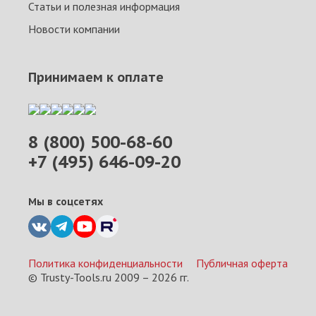
Статьи и полезная информация
Новости компании
Принимаем к оплате
8 (800) 500-68-60
+7 (495) 646-09-20
Мы в соцсетях
Политика конфиденциальности
Публичная оферта
© Trusty-Tools.ru 2009 –
2026
гг.