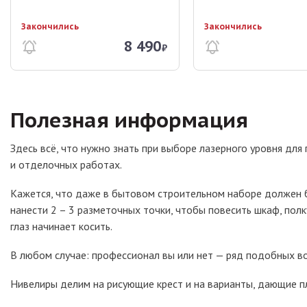
Закончились
Закончились
8 490
₽
Полезная информация
Здесь всё, что нужно знать при выборе лазерного уровня для
и отделочных работах.
Кажется, что даже в бытовом строительном наборе должен б
нанести 2 – 3 разметочных точки, чтобы повесить шкаф, полк
глаз начинает косить.
В любом случае: профессионал вы или нет — ряд подобных в
Нивелиры делим на рисующие крест и на варианты, дающие п