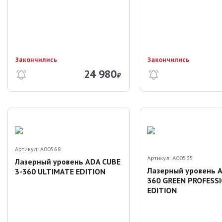
Закончились
Закончились
24 980
₽
Артикул:
A00568
Артикул:
A00535
Лазерный уровень ADA CUBE
Лазерный уровень 
3-360 ULTIMATE EDITION
360 GREEN PROFESS
EDITION