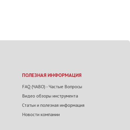
ПОЛЕЗНАЯ ИНФОРМАЦИЯ
FAQ (ЧАВО) - Частые Вопросы
Видео обзоры инструмента
Статьи и полезная информация
Новости компании