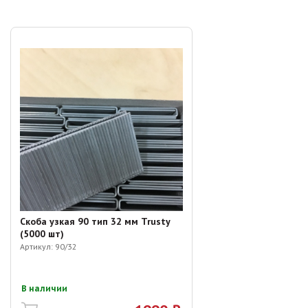
Скоба узкая 90 тип 32 мм Trusty
(5000 шт)
Артикул:
90/32
В наличии