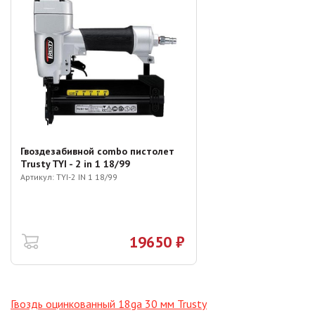
Гвоздезабивной combo пистолет
Trusty TYI - 2 in 1 18/99
Артикул:
TYI-2 IN 1 18/99
19650 ₽
Гвоздь оцинкованный 18ga 30 мм Trusty