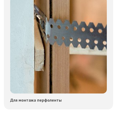
Для монтажа перфоленты