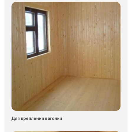
Для крепления вагонки