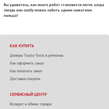
Вы удивитесь, как много работ становится легче, когда
гвоздь или скобу
можно забить одним нажатием
пальца!
КАК КУПИТЬ
Дилеры Trusty-Tools в регионах
Как оформить заказ
Как оплатить заказ
Доставка покупок
СЕРВИСНЫЙ ЦЕНТР
Возврат и обмен товара