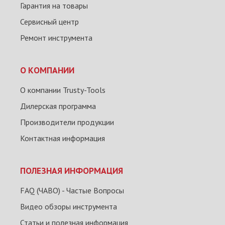
Гарантия на товары
Сервисный центр
Ремонт инструмента
О КОМПАНИИ
О компании Trusty-Tools
Дилерская программа
Производители продукции
Контактная информация
ПОЛЕЗНАЯ ИНФОРМАЦИЯ
FAQ (ЧАВО) - Частые Вопросы
Видео обзоры инструмента
Статьи и полезная информация