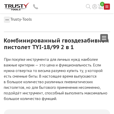
0
Trusty-Tools
Комбинированный гвоздезабивной
пистолет TYI-18/99 2 в 1
При покупке инструмента для личных нужд наиболее
важные критерии — это цена и функциональность. Если
нужна отвертка то весьма разумно купить ту, у которой
есть сменные биты. В настоящее время выпускаются
в большое количество различных пневматических
пистолетов, но для бытового применения несомненно,
подойдёт инструмент, способный выполнять максимально
большое количество функций.