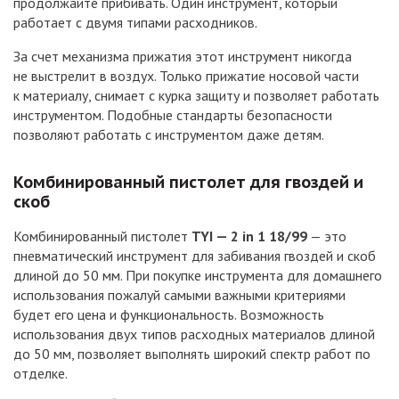
продолжайте прибивать. Один инструмент, который
работает с двумя типами расходников.
За счет механизма прижатия этот инструмент никогда
не выстрелит в воздух. Только прижатие носовой части
к материалу, снимает с курка защиту и позволяет работать
инструментом. Подобные стандарты безопасности
позволяют работать с инструментом даже детям.
Комбинированный пистолет для гвоздей и
скоб
Комбинированный пистолет
TYI — 2 in 1 18/99
— это
пневматический инструмент для забивания гвоздей и скоб
длиной до 50 мм. При покупке инструмента для домашнего
использования пожалуй самыми важными критериями
будет его цена и функциональность. Возможность
использования двух типов расходных материалов длиной
до 50 мм, позволяет выполнять широкий спектр работ по
отделке.