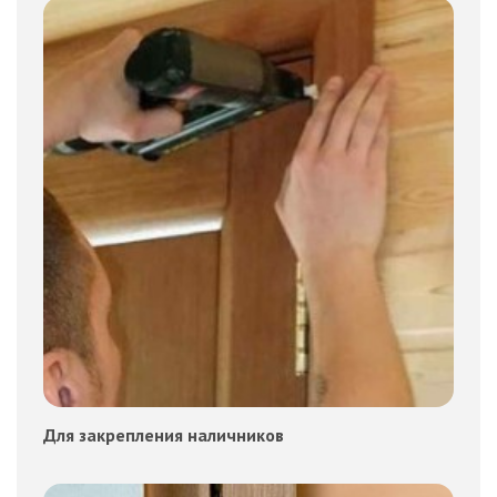
Для закрепления наличников