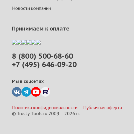
Новости компании
Принимаем к оплате
8 (800) 500-68-60
+7 (495) 646-09-20
Мы в соцсетях
Политика конфиденциальности
Публичная оферта
© Trusty-Tools.ru 2009 –
2026
гг.