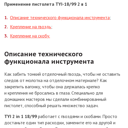
Применение пистолета TYI-18/99 2 в 1
Описание технического функционала инструмента
;
Крепление на гвоздь
;
Крепление на скобу.
Описание технического
функционала инструмента
Как забить тонкий отделочный гвоздь, чтобы не оставить
следов от молотка на отделочном материале? Как
закрепить вагонку, чтобы она держалась крепко
и крепления не бросались в глаза. Специально для
домашних мастеров мы сделали комбинированный
пистолет, способный решать множество задач.
TYI 2 in 1 18/99
работает с гвоздями и скобами. Просто
достаньте один тип расходки, замените его на другой и