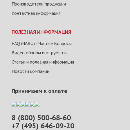
Производители продукции
Контактная информация
ПОЛЕЗНАЯ ИНФОРМАЦИЯ
FAQ (ЧАВО) - Частые Вопросы
Видео обзоры инструмента
Статьи и полезная информация
Новости компании
Принимаем к оплате
8 (800) 500-68-60
+7 (495) 646-09-20