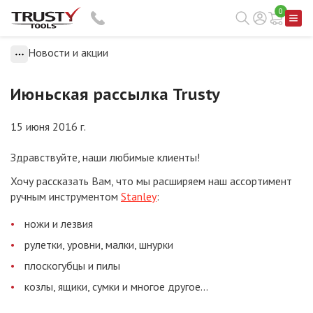
0
Новости и акции
Июньская рассылка Trusty
15 июня 2016 г.
Здравствуйте, наши любимые клиенты!
Хочу рассказать Вам, что мы расширяем наш ассортимент
ручным инструментом
Stanley
:
ножи и лезвия
рулетки, уровни, малки, шнурки
плоскогубцы и пилы
козлы, ящики, сумки и многое другое...