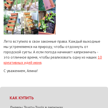
Лето вступило в свои законные права. Каждый выходные
мы устремляемся на природу, чтобы отдохнуть от
городской суеты. А если погода начинает капризничать -
это отличное время, чтобы реализовать одну из наших
10
креативных идей июня
.
С уважением, Алина!
КАК КУПИТЬ
Дилеры Trusty-Tools в регионах