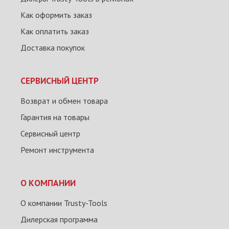
Как оформить заказ
Как оплатить заказ
Доставка покупок
СЕРВИСНЫЙ ЦЕНТР
Возврат и обмен товара
Гарантия на товары
Сервисный центр
Ремонт инструмента
О КОМПАНИИ
О компании Trusty-Tools
Дилерская программа